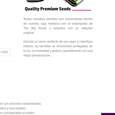
Todas nuestras semillas son presentadas dentro
de nuestra caja metálica con el estampado de
The Big Roots y sellados con su etiqueta
original.
Gracias al cierre perfecto de las cajas y cobertura
interior, las semillas se encuentran protegidas de
la luz, la humedad y golpes, garantizando así una
0 UDS
mejor preservación.
pero con enormes rendimientos.
tados y azucarados.
a considerable el estrés.