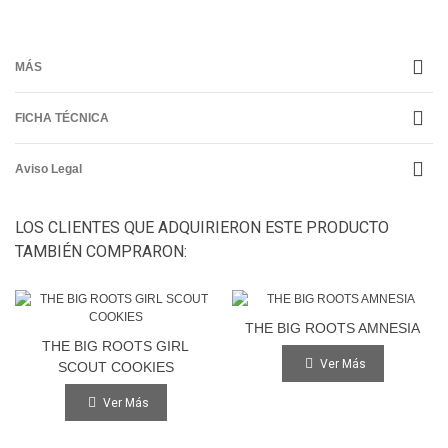
MÁS
FICHA TÉCNICA
Aviso Legal
LOS CLIENTES QUE ADQUIRIERON ESTE PRODUCTO
TAMBIÉN COMPRARON:
THE BIG ROOTS AMNESIA
THE BIG ROOTS GIRL
Ver Más
SCOUT COOKIES
Ver Más