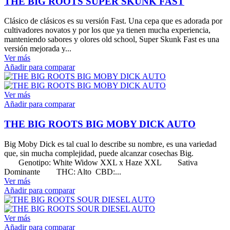
THE BIG ROOTS SUPER SKUNK FAST
Clásico de clásicos es su versión Fast. Una cepa que es adorada por
cultivadores novatos y por los que ya tienen mucha experiencia,
manteniendo sabores y olores old school, Super Skunk Fast es una
versión mejorada y...
Ver más
Añadir para comparar
Ver más
Añadir para comparar
THE BIG ROOTS BIG MOBY DICK AUTO
Big Moby Dick es tal cual lo describe su nombre, es una variedad
que, sin mucha complejidad, puede alcanzar cosechas Big.
Genotipo: White Widow XXL x Haze XXL Sativa
Dominante THC: Alto CBD:...
Ver más
Añadir para comparar
Ver más
Añadir para comparar