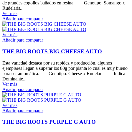
de grandes cogollos bañados en resina. Genotipo: Somango x
Rudelaris...
Ver más
Añadir para comparar
Ver más
Añadir para comparar
THE BIG ROOTS BIG CHEESE AUTO
Esta variedad destaca por su rapidez y producción, algunos
ejemplares llegan a superar los 80g por planta lo cual es muy bueno
para ser automática. Genotipo: Cheese x Rudelaris Indica
Dominante...
Ver más
Añadir para comparar
Ver más
Añadir para comparar
THE BIG ROOTS PURPLE G AUTO