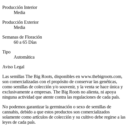
Producción Interior
Media
Producción Exterior
Media
Semanas de Floración
60 a 65 Días
Tipo
Automática
Aviso Legal
Las semillas The Big Roots, disponibles en www.thebigroots.com,
son comercializadas con el propósito de conservar las genéticas,
como semillas de colección y/o souvenir, y la venta se hace única y
exclusivamente a empresas. The Big Roots no alienta, ni apoya
ninguna actividad que atente contra las regulaciones de cada país.
No podemos garantizar la germinación o sexo de semillas de
cannabis, debido a que estos productos son comercializados
solamente como artículos de colección y su cultivo debe regirse a las
leyes de cada país.