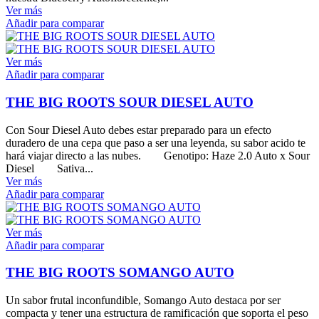
Ver más
Añadir para comparar
Ver más
Añadir para comparar
THE BIG ROOTS SOUR DIESEL AUTO
Con Sour Diesel Auto debes estar preparado para un efecto
duradero de una cepa que paso a ser una leyenda, su sabor acido te
hará viajar directo a las nubes. Genotipo: Haze 2.0 Auto x Sour
Diesel Sativa...
Ver más
Añadir para comparar
Ver más
Añadir para comparar
THE BIG ROOTS SOMANGO AUTO
Un sabor frutal inconfundible, Somango Auto destaca por ser
compacta y tener una estructura de ramificación que soporta el peso