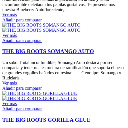
inconfundible deleitaran tus papilas gustativas. Te presentamos
nuestra Blueberry Autofloreciente,...
Ver más
Añadir para comparar
Ver más
Añadir para comparar
THE BIG ROOTS SOMANGO AUTO
Un sabor frutal inconfundible, Somango Auto destaca por ser
compacta y tener una estructura de ramificación que soporta el peso
de grandes cogollos bañados en resina. Genotipo: Somango x
Rudelaris...
Ver más
Añadir para comparar
Ver más
Añadir para comparar
THE BIG ROOTS GORILLA GLUE