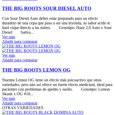
THE BIG ROOTS SOUR DIESEL AUTO
Con Sour Diesel Auto debes estar preparado para un efecto
duradero de una cepa que paso a ser una leyenda, su sabor acido te
hará viajar directo a las nubes. Genotipo: Haze 2.0 Auto x Sour
Diesel Sativa...
Ver más
Añadir para comparar
Ver más
Añadir para comparar
THE BIG ROOTS LEMON OG
Nuestra Lemon OG tiene un efecto más psicoactivo que otras
variedades, pero aún así ofrece un fuerte efecto medicinal, ideal para
pacientes con problemas de apetito y sueño. Genotipo: Lemon
Skunk x OG #18...
Ver más
Añadir para comparar
OTRAS VARIEDADES