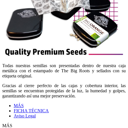
Todas nuestras semillas son presentadas dentro de nuestra caja
metálica con el estampado de The Big Roots y sellados con su
etiqueta original.
Gracias al cierre perfecto de las cajas y cobertura interior, las
semillas se encuentran protegidas de la luz, la humedad y golpes,
garantizando así una mejor preservación.
MÁS
FICHA TÉCNICA
Aviso Legal
MÁS