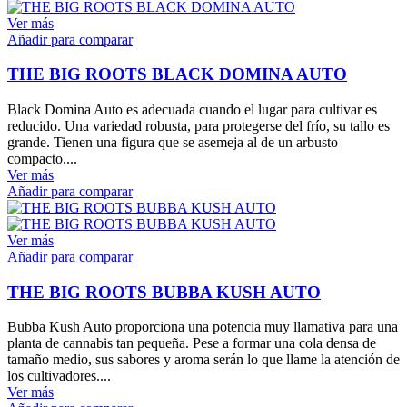
Ver más
Añadir para comparar
THE BIG ROOTS BLACK DOMINA AUTO
Black Domina Auto es adecuada cuando el lugar para cultivar es
reducido. Una variedad robusta, para protegerse del frío, su tallo es
grande. Tienen una figura que se asemeja al de un arbusto
compacto....
Ver más
Añadir para comparar
Ver más
Añadir para comparar
THE BIG ROOTS BUBBA KUSH AUTO
Bubba Kush Auto proporciona una potencia muy llamativa para una
planta de cannabis tan pequeña. Pese a formar una cola densa de
tamaño medio, sus sabores y aroma serán lo que llame la atención de
los cultivadores....
Ver más