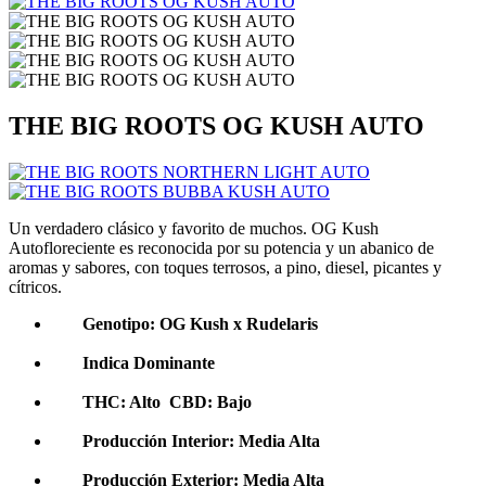
THE BIG ROOTS OG KUSH AUTO
Un verdadero clásico y favorito de muchos. OG Kush
Autofloreciente es reconocida por su potencia y un abanico de
aromas y sabores, con toques terrosos, a pino, diesel, picantes y
cítricos.
Genotipo: OG Kush x Rudelaris
Indica Dominante
THC: Alto CBD: Bajo
Producción Interior: Media Alta
Producción Exterior: Media Alta